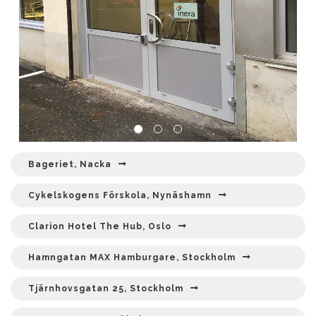
Bageriet, Nacka
Cykelskogens Förskola, Nynäshamn
Clarion Hotel The Hub, Oslo
Hamngatan MAX Hamburgare, Stockholm
Tjärnhovsgatan 25, Stockholm