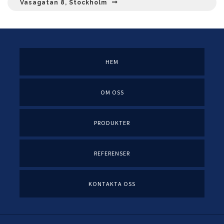
Vasagatan 8, Stockholm
HEM
OM OSS
PRODUKTER
REFERENSER
KONTAKTA OSS