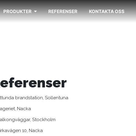
PRODUKTER
REFERENSER
KONTAKTA OSS
ttunda brandstation, Sollentuna
ageriet, Nacka
alkongväggar, Stockholm
irkavägen 10, Nacka