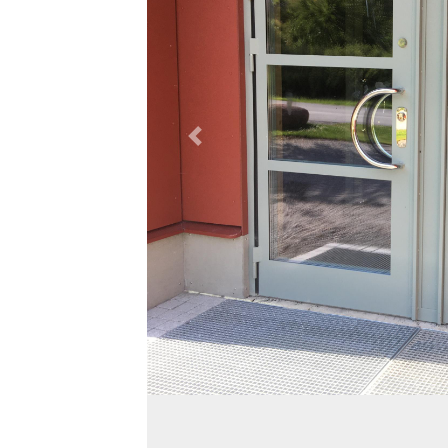
Previous