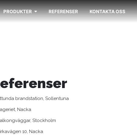
PRODUKTER
REFERENSER
KONTAKTA OSS
ttunda brandstation, Sollentuna
ageriet, Nacka
alkongväggar, Stockholm
irkavägen 10, Nacka