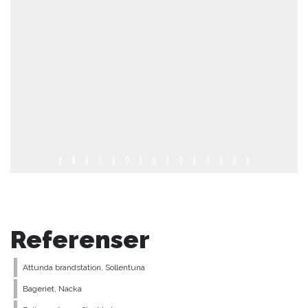
Attunda brandstation, Sollentuna
Bageriet, Nacka