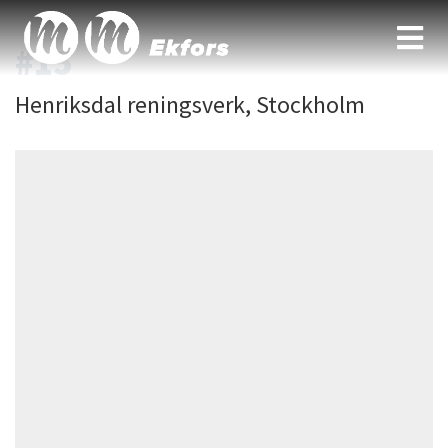
#15
Henriksdal reningsverk, Stockholm